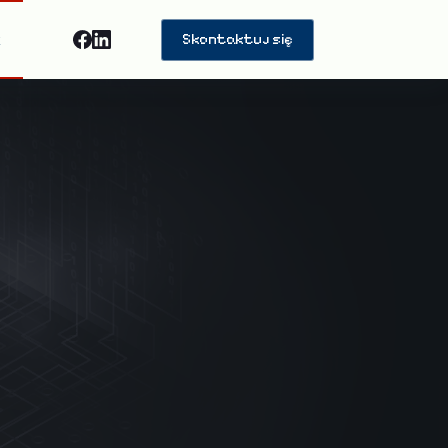
Skontaktuj się